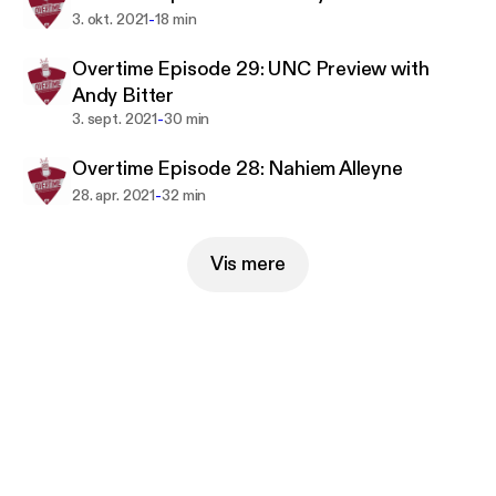
-
3. okt. 2021
18 min
Overtime Episode 29: UNC Preview with
Andy Bitter
-
3. sept. 2021
30 min
Overtime Episode 28: Nahiem Alleyne
-
28. apr. 2021
32 min
Vis mere