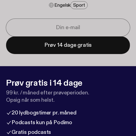
Engelsk
Sport
Prøv 14 dage gratis
Prøv gratis i 14 dage
99 kr. / måned efter prøveperioden.
Opsig når som helst.
20 lydbogstimer pr. måned
Podcasts kun på Podimo
Gratis podcasts