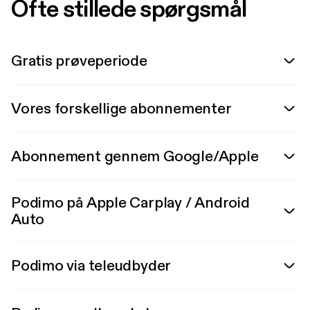
Ofte stillede spørgsmål
Gratis prøveperiode
Vores forskellige abonnementer
Abonnement gennem Google/Apple
Podimo på Apple Carplay / Android
Auto
Podimo via teleudbyder