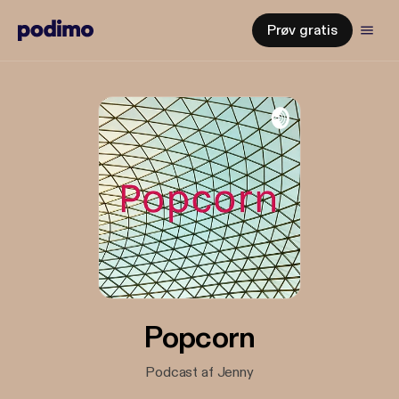
Prøv gratis
Popcorn
Podcast af Jenny