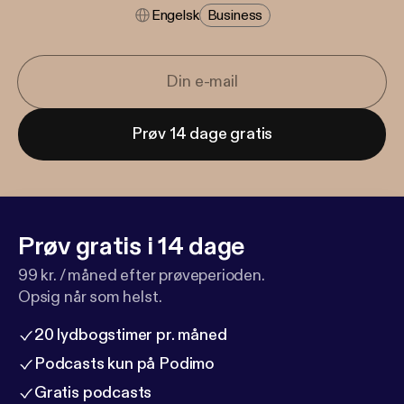
Engelsk
Business
Prøv 14 dage gratis
Prøv gratis i 14 dage
99 kr. / måned efter prøveperioden.
Opsig når som helst.
20 lydbogstimer pr. måned
Podcasts kun på Podimo
Gratis podcasts