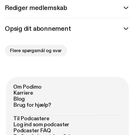
Rediger medlemskab
Opsig dit abonnement
Flere spørgsmål og svar
Om Podimo
Karriere
Blog
Brug for hjælp?
Til Podcastere
Log ind som podcaster
Podcaster FAQ