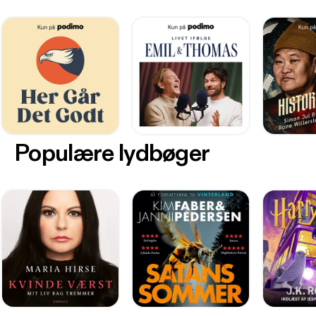
Populære lydbøger