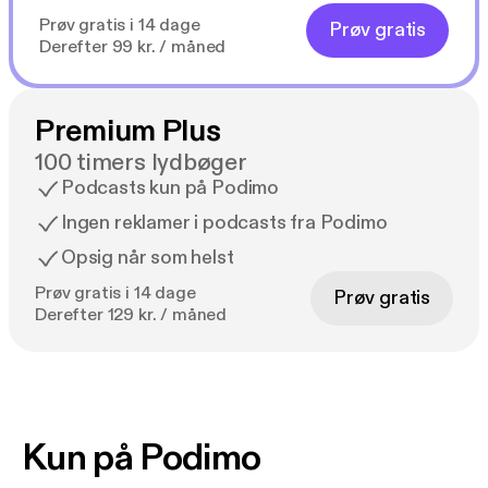
Prøv gratis i 14 dage
Prøv gratis
Derefter 99 kr. / måned
Premium Plus
100 timers lydbøger
Podcasts kun på Podimo
Ingen reklamer i podcasts fra Podimo
Opsig når som helst
Prøv gratis i 14 dage
Prøv gratis
Derefter 129 kr. / måned
Kun på Podimo