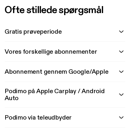
Ofte stillede spørgsmål
Gratis prøveperiode
Vores forskellige abonnementer
Abonnement gennem Google/Apple
Podimo på Apple Carplay / Android
Auto
Podimo via teleudbyder