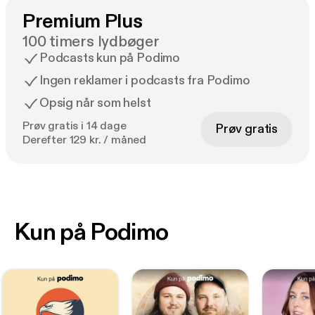
Premium Plus
100 timers lydbøger
Podcasts kun på Podimo
Ingen reklamer i podcasts fra Podimo
Opsig når som helst
Prøv gratis i 14 dage
Prøv gratis
Derefter 129 kr. / måned
Kun på Podimo