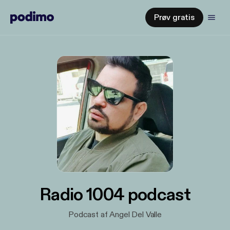
Prøv gratis
Radio 1004 podcast
Podcast af Angel Del Valle