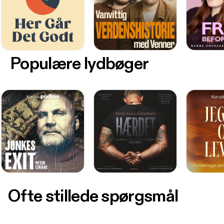
Populære lydbøger
Ofte stillede spørgsmål