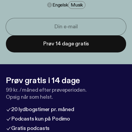
Engelsk
Musik
Prøv 14 dage gratis
Prøv gratis i 14 dage
99 kr. / måned efter prøveperioden.
Opsig når som helst.
20 lydbogstimer pr. måned
Podcasts kun på Podimo
Gratis podcasts