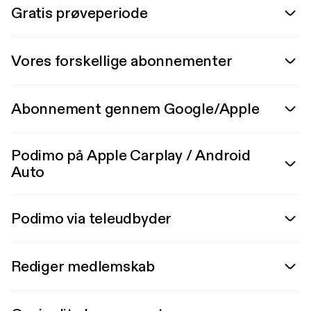
Gratis prøveperiode
Vores forskellige abonnementer
Abonnement gennem Google/Apple
Podimo på Apple Carplay / Android
Auto
Podimo via teleudbyder
Rediger medlemskab