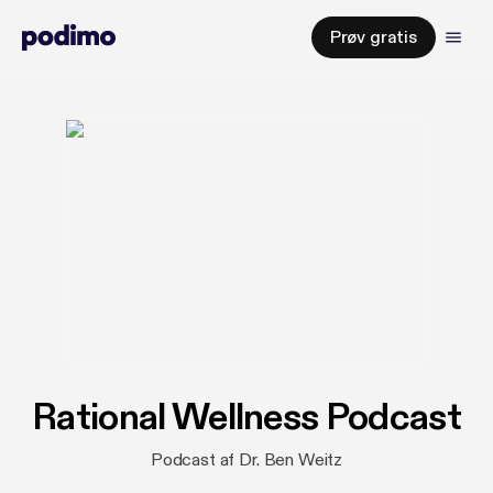
Prøv gratis
Rational Wellness Podcast
Podcast af Dr. Ben Weitz