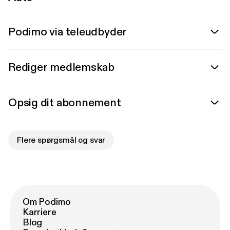
Podimo via teleudbyder
Rediger medlemskab
Opsig dit abonnement
Flere spørgsmål og svar
Om Podimo
Karriere
Blog