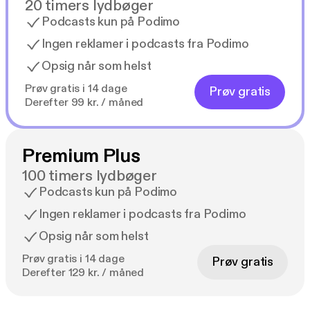
20 timers lydbøger
Podcasts kun på Podimo
Ingen reklamer i podcasts fra Podimo
Opsig når som helst
Prøv gratis i 14 dage
Prøv gratis
Derefter 99 kr. / måned
Premium Plus
100 timers lydbøger
Podcasts kun på Podimo
Ingen reklamer i podcasts fra Podimo
Opsig når som helst
Prøv gratis i 14 dage
Prøv gratis
Derefter 129 kr. / måned