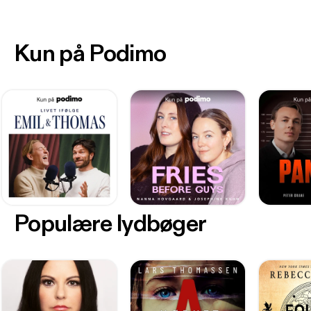
Kun på Podimo
Populære lydbøger