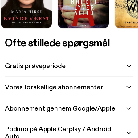
Ofte stillede spørgsmål
Gratis prøveperiode
Vores forskellige abonnementer
Abonnement gennem Google/Apple
Podimo på Apple Carplay / Android
Auto