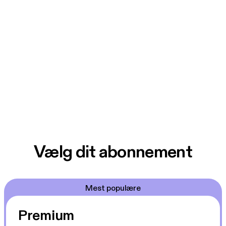
Vælg dit abonnement
Mest populære
Premium