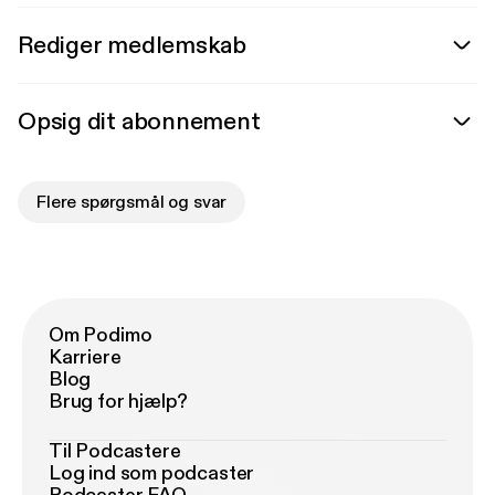
Rediger medlemskab
Opsig dit abonnement
Flere spørgsmål og svar
Om Podimo
Karriere
Blog
Brug for hjælp?
Til Podcastere
Log ind som podcaster