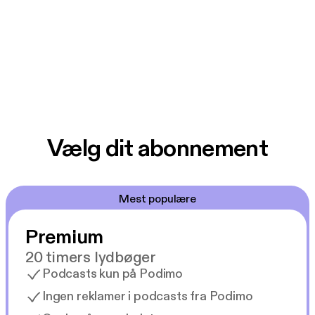
Vælg dit abonnement
Mest populære
Premium
20 timers lydbøger
Podcasts kun på Podimo
Ingen reklamer i podcasts fra Podimo