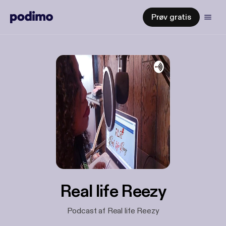
Prøv gratis
Real life Reezy
Podcast af Real life Reezy