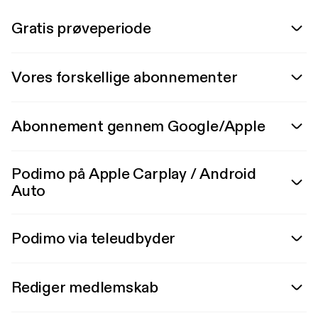
Gratis prøveperiode
Vores forskellige abonnementer
Abonnement gennem Google/Apple
Podimo på Apple Carplay / Android
Auto
Podimo via teleudbyder
Rediger medlemskab