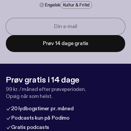
Engelsk
Kultur & Fritid
Prøv 14 dage gratis
Prøv gratis i 14 dage
99 kr. / måned efter prøveperioden.
Opsig når som helst.
20 lydbogstimer pr. måned
Podcasts kun på Podimo
Gratis podcasts