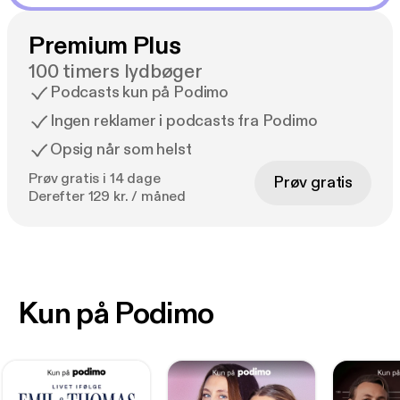
Premium Plus
100 timers lydbøger
Podcasts kun på Podimo
Ingen reklamer i podcasts fra Podimo
Opsig når som helst
Prøv gratis i 14 dage
Prøv gratis
Derefter 129 kr. / måned
Kun på Podimo