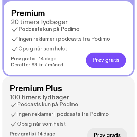
Premium
20 timers lydbøger
Podcasts kun på Podimo
Ingen reklamer i podcasts fra Podimo
Opsig når som helst
Prøv gratis i 14 dage
Prøv gratis
Derefter 99 kr. / måned
Premium Plus
100 timers lydbøger
Podcasts kun på Podimo
Ingen reklamer i podcasts fra Podimo
Opsig når som helst
Prøv gratis i 14 dage
Prøv gratis