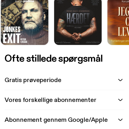
Ofte stillede spørgsmål
Gratis prøveperiode
Vores forskellige abonnementer
Abonnement gennem Google/Apple