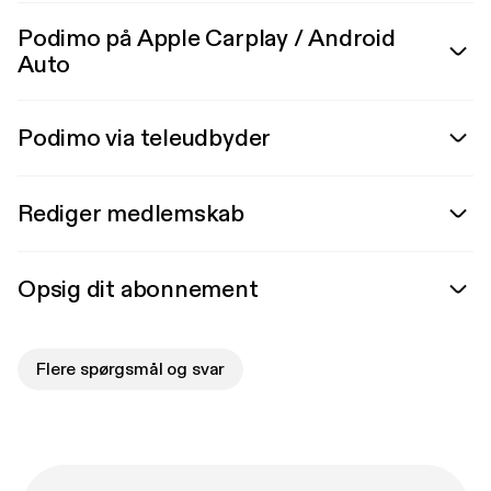
Podimo på Apple Carplay / Android
Auto
Podimo via teleudbyder
Rediger medlemskab
Opsig dit abonnement
Flere spørgsmål og svar