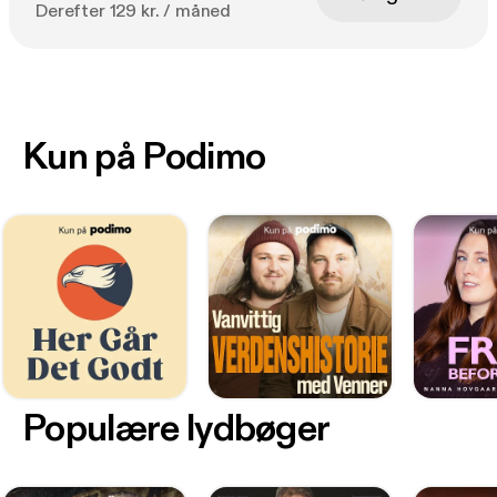
Derefter 129 kr. / måned
Kun på Podimo
Populære lydbøger