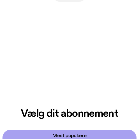
Vælg dit abonnement
Mest populære