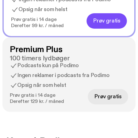
Opsig når som helst
Prøv gratis i 14 dage
Prøv gratis
Derefter 99 kr. / måned
Premium Plus
100 timers lydbøger
Podcasts kun på Podimo
Ingen reklamer i podcasts fra Podimo
Opsig når som helst
Prøv gratis i 14 dage
Prøv gratis
Derefter 129 kr. / måned