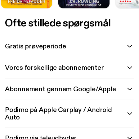
Ofte stillede spørgsmål
Gratis prøveperiode
Vores forskellige abonnementer
Abonnement gennem Google/Apple
Podimo på Apple Carplay / Android
Auto
Podimo via teleudbyder