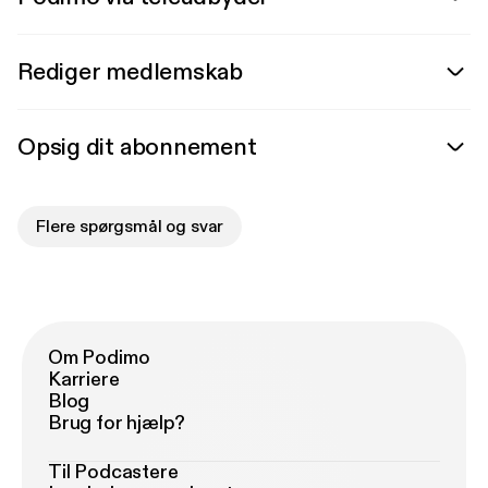
Rediger medlemskab
Opsig dit abonnement
Flere spørgsmål og svar
Om Podimo
Karriere
Blog
Brug for hjælp?
Til Podcastere