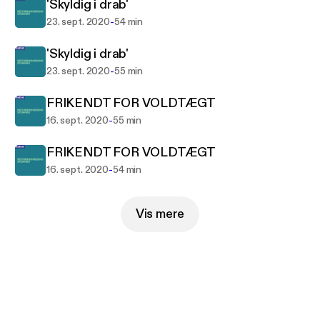
'Skyldig i drab'
-
23. sept. 2020
54 min
'Skyldig i drab'
-
23. sept. 2020
55 min
FRIKENDT FOR VOLDTÆGT
-
16. sept. 2020
55 min
FRIKENDT FOR VOLDTÆGT
-
16. sept. 2020
54 min
Vis mere