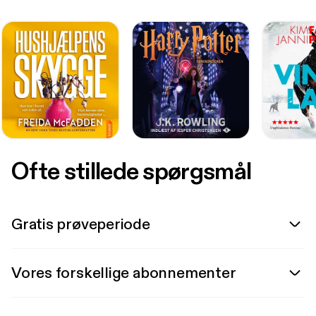
Ofte stillede spørgsmål
Gratis prøveperiode
Vores forskellige abonnementer