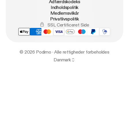
Adfærdskodeks
Indholdspolitik
Medlemsvilkår
Privatlivspolitik
SSL Certificeret Side
© 2026 Podimo · Alle rettigheder forbeholdes
Danmark