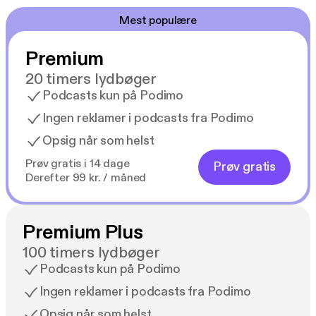
Mest populære
Premium
20 timers lydbøger
Podcasts kun på Podimo
Ingen reklamer i podcasts fra Podimo
Opsig når som helst
Prøv gratis i 14 dage
Prøv gratis
Derefter 99 kr. / måned
Premium Plus
100 timers lydbøger
Podcasts kun på Podimo
Ingen reklamer i podcasts fra Podimo
Opsig når som helst