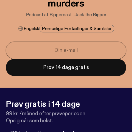
murders
Podcast af Rippercast- Jack the Ripper
Engelsk
Personlige Fortællinger & Samtaler
Prøv 14 dage gratis
Prøv gratis i 14 dage
99 kr. / måned efter prøveperioden.
Opsig når som helst.