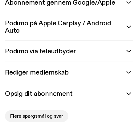
Abonnement gennem Google/Apple
Podimo på Apple Carplay / Android
Auto
Podimo via teleudbyder
Rediger medlemskab
Opsig dit abonnement
Flere spørgsmål og svar