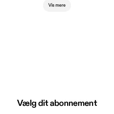
Vis mere
Vælg dit abonnement