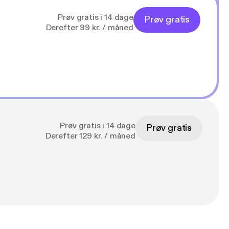
Prøv gratis i 14 dage
Prøv gratis
Derefter 99 kr. / måned
Prøv gratis i 14 dage
Prøv gratis
Derefter 129 kr. / måned