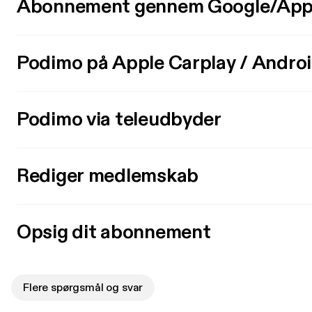
Abonnement gennem Google/App
Podimo på Apple Carplay / Andro
Podimo via teleudbyder
Rediger medlemskab
Opsig dit abonnement
Flere spørgsmål og svar