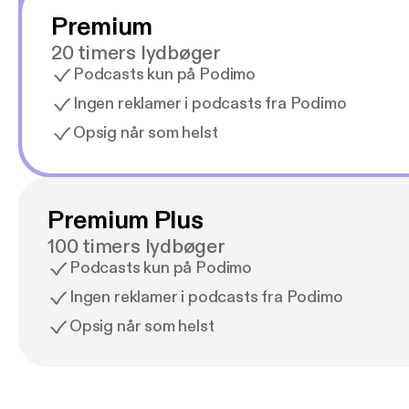
Premium
20 timers lydbøger
Podcasts kun på Podimo
Ingen reklamer i podcasts fra Podimo
Opsig når som helst
Premium Plus
100 timers lydbøger
Podcasts kun på Podimo
Ingen reklamer i podcasts fra Podimo
Opsig når som helst