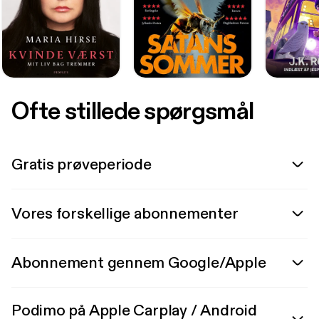
Ofte stillede spørgsmål
Gratis prøveperiode
Vores forskellige abonnementer
Abonnement gennem Google/Apple
Podimo på Apple Carplay / Android