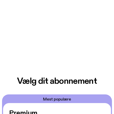
Vælg dit abonnement
Mest populære
Premium