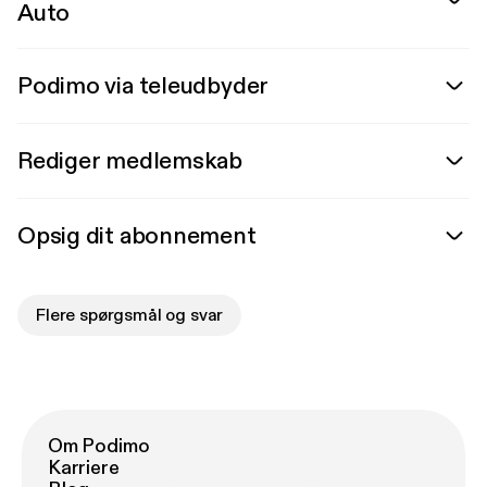
Auto
Podimo via teleudbyder
Rediger medlemskab
Opsig dit abonnement
Flere spørgsmål og svar
Om Podimo
Karriere