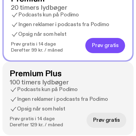
20 timers lydbøger
Podcasts kun på Podimo
Ingen reklamer i podcasts fra Podimo
Opsig når som helst
Prøv gratis i 14 dage
Prøv gratis
Derefter 99 kr. / måned
Premium Plus
100 timers lydbøger
Podcasts kun på Podimo
Ingen reklamer i podcasts fra Podimo
Opsig når som helst
Prøv gratis i 14 dage
Prøv gratis
Derefter 129 kr. / måned