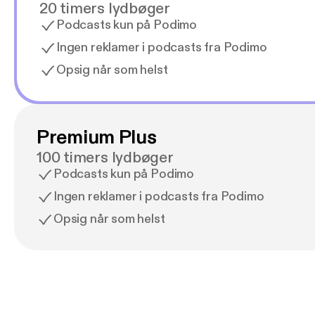
20 timers lydbøger
Podcasts kun på Podimo
Ingen reklamer i podcasts fra Podimo
Opsig når som helst
Premium Plus
100 timers lydbøger
Podcasts kun på Podimo
Ingen reklamer i podcasts fra Podimo
Opsig når som helst