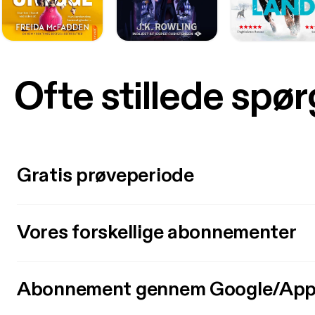
Ofte stillede spø
Gratis prøveperiode
Vores forskellige abonnementer
Abonnement gennem Google/App