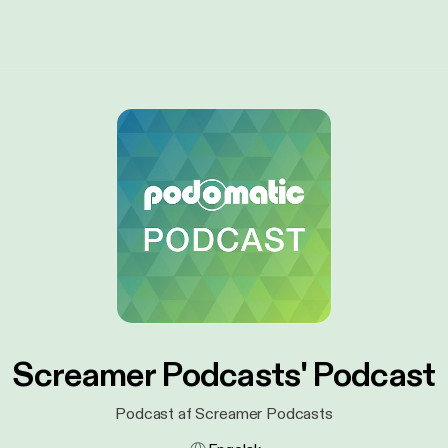
Screamer Podcasts' Podcast
Podcast af Screamer Podcasts