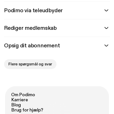
Podimo via teleudbyder
Rediger medlemskab
Opsig dit abonnement
Flere spørgsmål og svar
Om Podimo
Karriere
Blog
Brug for hjælp?