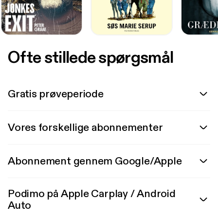
Ofte stillede spørgsmål
Gratis prøveperiode
Vores forskellige abonnementer
Abonnement gennem Google/Apple
Podimo på Apple Carplay / Android
Auto