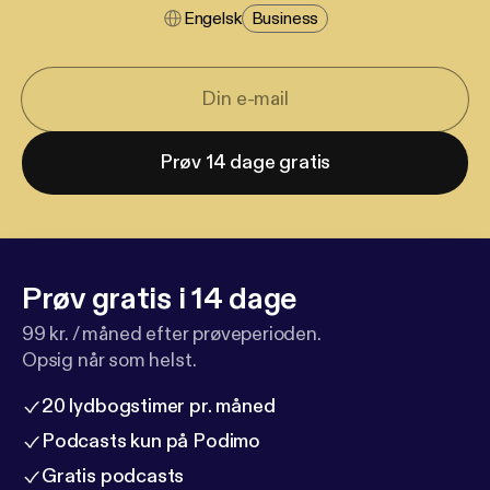
Engelsk
Business
Prøv 14 dage gratis
Prøv gratis i 14 dage
99 kr. / måned efter prøveperioden.
Opsig når som helst.
20 lydbogstimer pr. måned
Podcasts kun på Podimo
Gratis podcasts