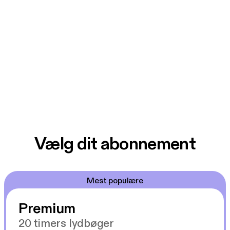
Vælg dit abonnement
Mest populære
Premium
20 timers lydbøger