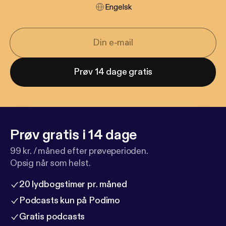
Engelsk
Prøv 14 dage gratis
Prøv gratis i 14 dage
99 kr. / måned efter prøveperioden.
Opsig når som helst.
20 lydbogstimer pr. måned
Podcasts kun på Podimo
Gratis podcasts