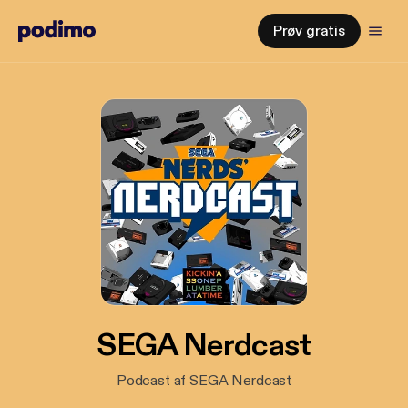
Prøv gratis
SEGA Nerdcast
Podcast af SEGA Nerdcast