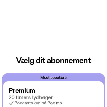
Vælg dit abonnement
Mest populære
Premium
20 timers lydbøger
Podcasts kun på Podimo