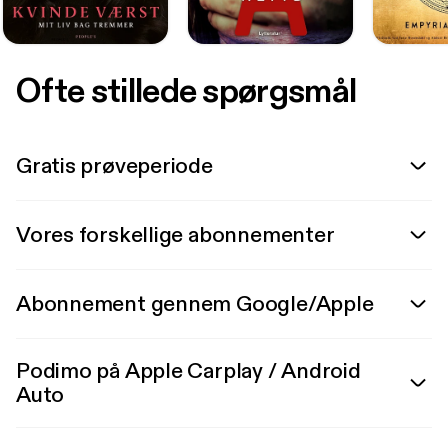
Ofte stillede spørgsmål
Gratis prøveperiode
Vores forskellige abonnementer
Abonnement gennem Google/Apple
Podimo på Apple Carplay / Android
Auto