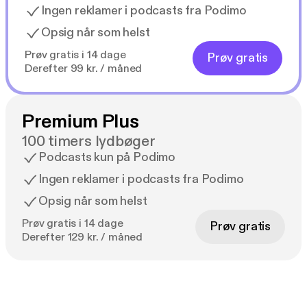
Ingen reklamer i podcasts fra Podimo
Opsig når som helst
Prøv gratis i 14 dage
Prøv gratis
Derefter 99 kr. / måned
Premium Plus
100 timers lydbøger
Podcasts kun på Podimo
Ingen reklamer i podcasts fra Podimo
Opsig når som helst
Prøv gratis i 14 dage
Prøv gratis
Derefter 129 kr. / måned