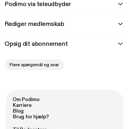
Podimo via teleudbyder
Rediger medlemskab
Opsig dit abonnement
Flere spørgsmål og svar
Om Podimo
Karriere
Blog
Brug for hjælp?