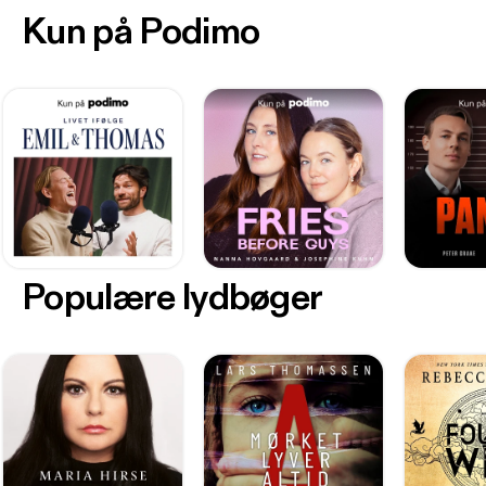
Kun på Podimo
Populære lydbøger