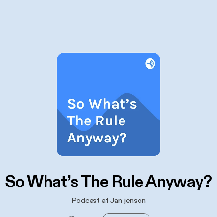
So What’s The Rule Anyway?
Podcast af Jan jenson