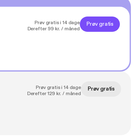
Prøv gratis i 14 dage
Prøv gratis
Derefter 99 kr. / måned
Prøv gratis i 14 dage
Prøv gratis
Derefter 129 kr. / måned