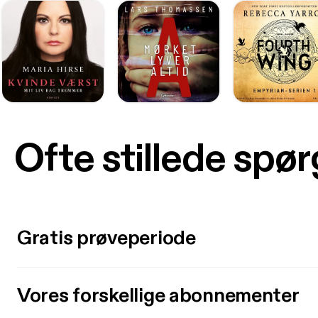
Ofte stillede spø
Gratis prøveperiode
Vores forskellige abonnementer