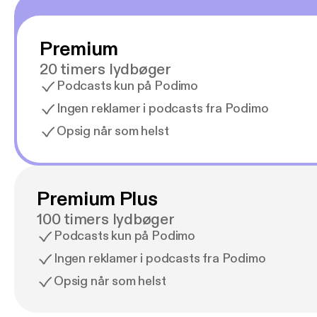
Premium
20 timers lydbøger
Podcasts kun på Podimo
Ingen reklamer i podcasts fra Podimo
Opsig når som helst
Premium Plus
100 timers lydbøger
Podcasts kun på Podimo
Ingen reklamer i podcasts fra Podimo
Opsig når som helst