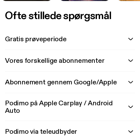
Ofte stillede spørgsmål
Gratis prøveperiode
Vores forskellige abonnementer
Abonnement gennem Google/Apple
Podimo på Apple Carplay / Android
Auto
Podimo via teleudbyder