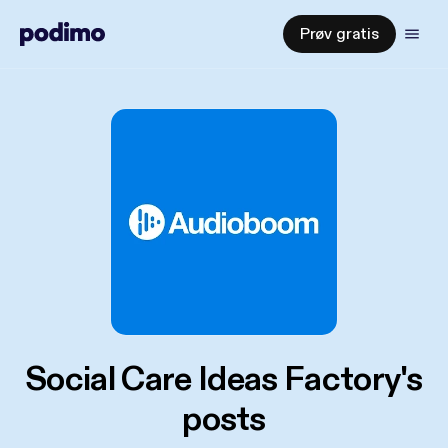
Prøv gratis
Social Care Ideas Factory's
posts