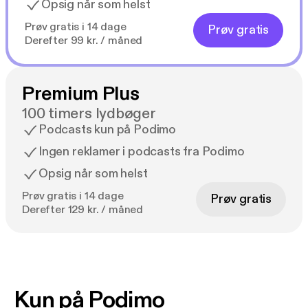
Opsig når som helst
Prøv gratis i 14 dage
Prøv gratis
Derefter 99 kr. / måned
Premium Plus
100 timers lydbøger
Podcasts kun på Podimo
Ingen reklamer i podcasts fra Podimo
Opsig når som helst
Prøv gratis i 14 dage
Prøv gratis
Derefter 129 kr. / måned
Kun på Podimo