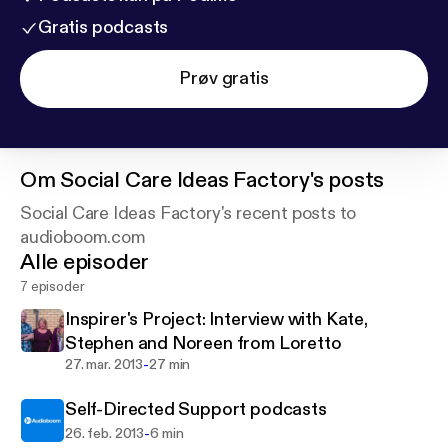
Gratis podcasts
Prøv gratis
Om
Social Care Ideas Factory's posts
Social Care Ideas Factory's recent posts to
audioboom.com
Alle episoder
7 episoder
Inspirer's Project: Interview with Kate,
Stephen and Noreen from Loretto
-
27. mar. 2013
27 min
Self-Directed Support podcasts
-
26. feb. 2013
6 min