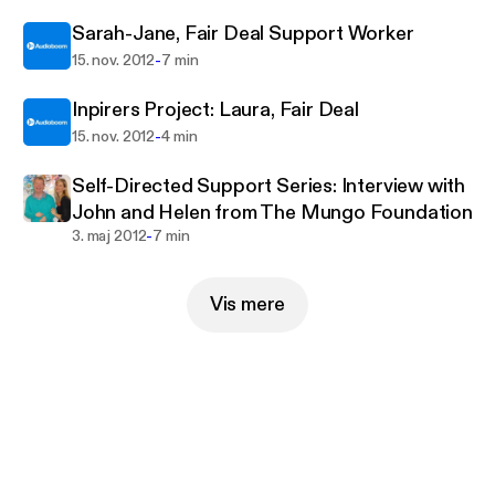
Sarah-Jane, Fair Deal Support Worker
-
15. nov. 2012
7 min
Inpirers Project: Laura, Fair Deal
-
15. nov. 2012
4 min
Self-Directed Support Series: Interview with
John and Helen from The Mungo Foundation
-
3. maj 2012
7 min
Vis mere