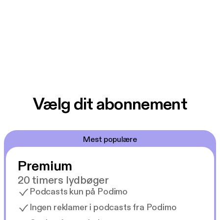
Vælg dit abonnement
Mest populære
Premium
20 timers lydbøger
Podcasts kun på Podimo
Ingen reklamer i podcasts fra Podimo