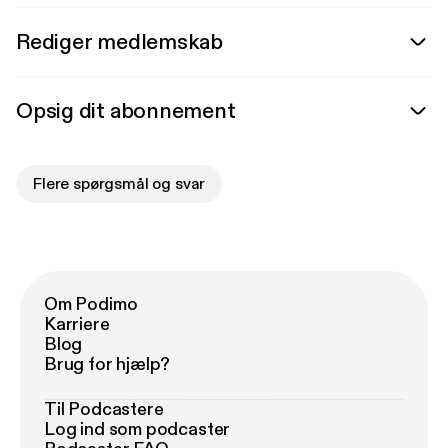
Rediger medlemskab
Opsig dit abonnement
Flere spørgsmål og svar
Om Podimo
Karriere
Blog
Brug for hjælp?
Til Podcastere
Log ind som podcaster