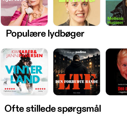
Populære lydbøger
Ofte stillede spørgsmål