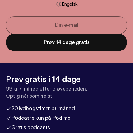
Engelsk
Prøv 14 dage gratis
Prøv gratis i 14 dage
99 kr. / måned efter prøveperioden.
Opsig når som helst.
20 lydbogstimer pr. måned
Podcasts kun på Podimo
Gratis podcasts