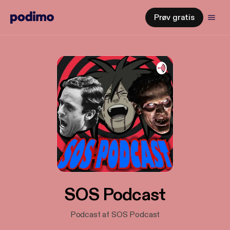
Prøv gratis
SOS Podcast
Podcast af SOS Podcast