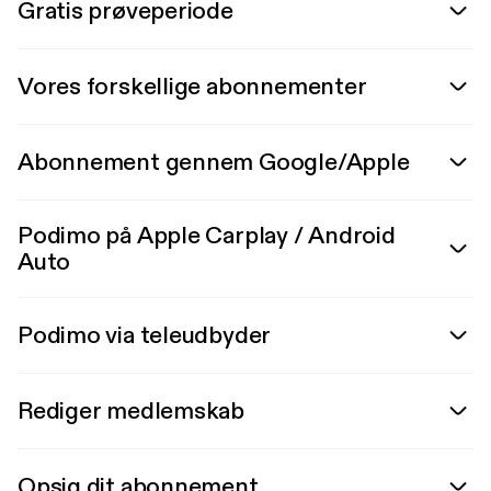
Gratis prøveperiode
Vores forskellige abonnementer
Abonnement gennem Google/Apple
Podimo på Apple Carplay / Android
Auto
Podimo via teleudbyder
Rediger medlemskab
Opsig dit abonnement