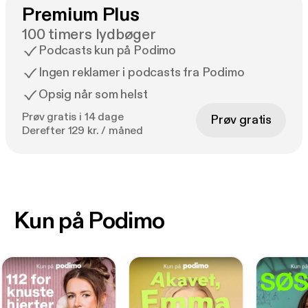
Premium Plus
100 timers lydbøger
Podcasts kun på Podimo
Ingen reklamer i podcasts fra Podimo
Opsig når som helst
Prøv gratis i 14 dage
Prøv gratis
Derefter 129 kr. / måned
Kun på Podimo