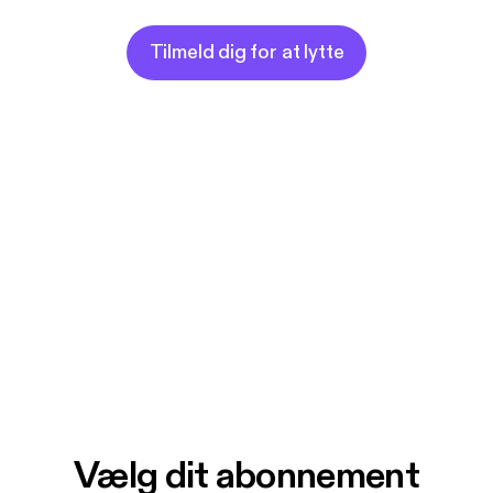
Tilmeld dig for at lytte
Vælg dit abonnement