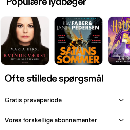
Populære lydbøger
Ofte stillede spørgsmål
Gratis prøveperiode
Vores forskellige abonnementer