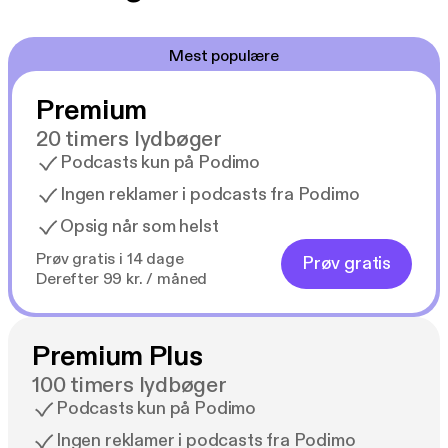
Mest populære
Premium
20 timers lydbøger
Podcasts kun på Podimo
Ingen reklamer i podcasts fra Podimo
Opsig når som helst
Prøv gratis i 14 dage
Prøv gratis
Derefter 99 kr. / måned
Premium Plus
100 timers lydbøger
Podcasts kun på Podimo
Ingen reklamer i podcasts fra Podimo