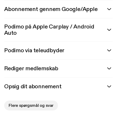
Abonnement gennem Google/Apple
Podimo på Apple Carplay / Android
Auto
Podimo via teleudbyder
Rediger medlemskab
Opsig dit abonnement
Flere spørgsmål og svar