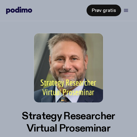
Prøv gratis
Strategy Researcher
Virtual Proseminar