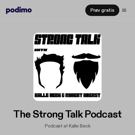
Prøv gratis
The Strong Talk Podcast
Podcast af Kalle Beck