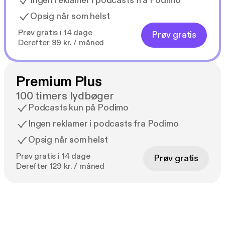
Ingen reklamer i podcasts fra Podimo
Opsig når som helst
Prøv gratis i 14 dage
Prøv gratis
Derefter 99 kr. / måned
Premium Plus
100 timers lydbøger
Podcasts kun på Podimo
Ingen reklamer i podcasts fra Podimo
Opsig når som helst
Prøv gratis i 14 dage
Prøv gratis
Derefter 129 kr. / måned