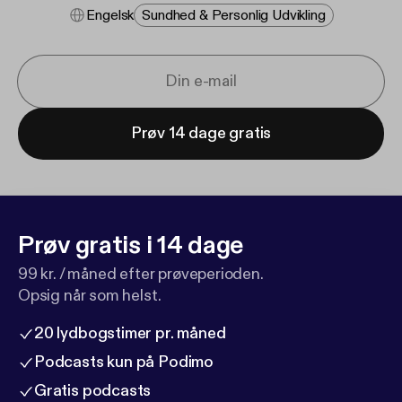
Engelsk
Sundhed & Personlig Udvikling
Prøv 14 dage gratis
Prøv gratis i 14 dage
99 kr. / måned efter prøveperioden.
Opsig når som helst.
20 lydbogstimer pr. måned
Podcasts kun på Podimo
Gratis podcasts