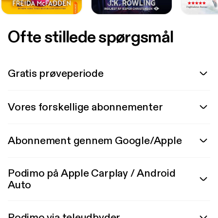
Ofte stillede spørgsmål
Gratis prøveperiode
Vores forskellige abonnementer
Abonnement gennem Google/Apple
Podimo på Apple Carplay / Android
Auto
Podimo via teleudbyder