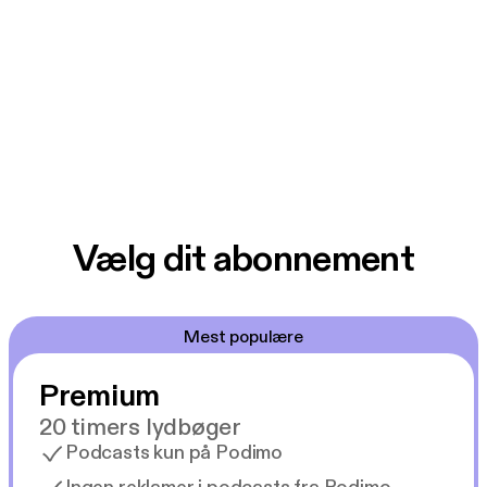
Vælg dit abonnement
Mest populære
Premium
20 timers lydbøger
Podcasts kun på Podimo