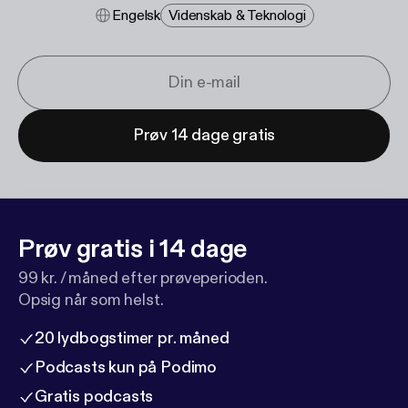
Engelsk
Videnskab & Teknologi
Prøv 14 dage gratis
Prøv gratis i 14 dage
99 kr. / måned efter prøveperioden.
Opsig når som helst.
20 lydbogstimer pr. måned
Podcasts kun på Podimo
Gratis podcasts