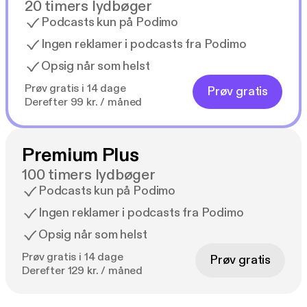
20 timers lydbøger
Podcasts kun på Podimo
Ingen reklamer i podcasts fra Podimo
Opsig når som helst
Prøv gratis i 14 dage
Prøv gratis
Derefter 99 kr. / måned
Premium Plus
100 timers lydbøger
Podcasts kun på Podimo
Ingen reklamer i podcasts fra Podimo
Opsig når som helst
Prøv gratis i 14 dage
Prøv gratis
Derefter 129 kr. / måned