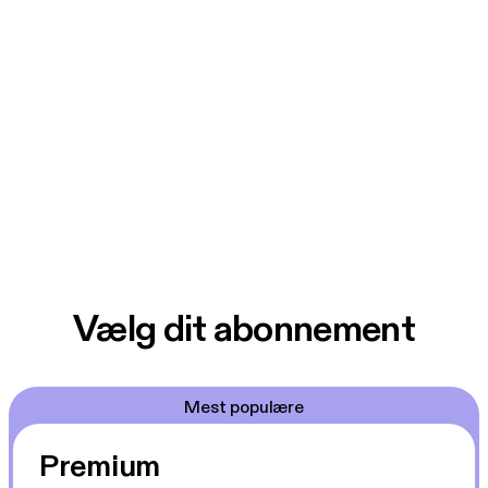
Vælg dit abonnement
Mest populære
Premium