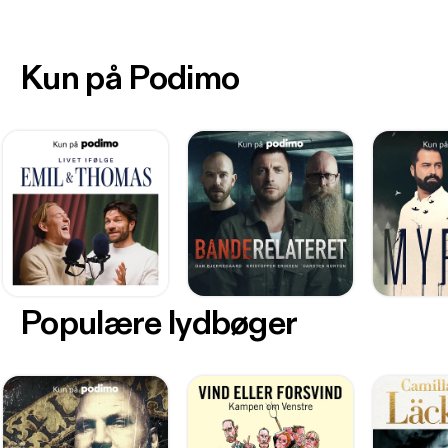
Kun på Podimo
Populære lydbøger