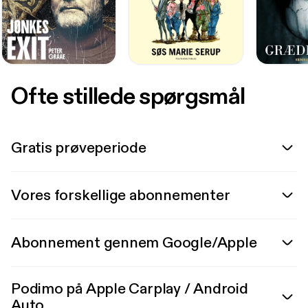
Ofte stillede spørgsmål
Gratis prøveperiode
Vores forskellige abonnementer
Abonnement gennem Google/Apple
Podimo på Apple Carplay / Android
Auto