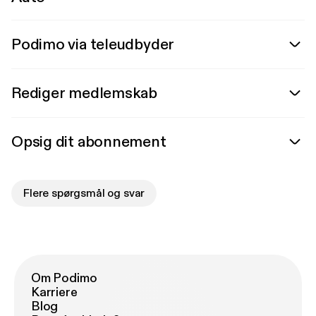
Podimo via teleudbyder
Rediger medlemskab
Opsig dit abonnement
Flere spørgsmål og svar
Om Podimo
Karriere
Blog