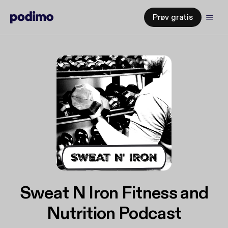
Prøv gratis
Sweat N Iron Fitness and
Nutrition Podcast