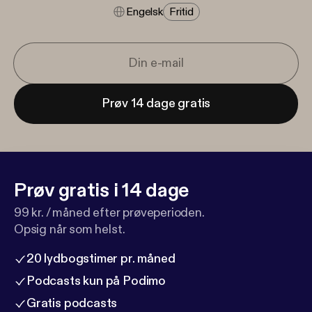
Engelsk
Fritid
Prøv 14 dage gratis
Prøv gratis i 14 dage
99 kr. / måned efter prøveperioden.
Opsig når som helst.
20 lydbogstimer pr. måned
Podcasts kun på Podimo
Gratis podcasts