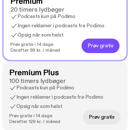
Premium
20 timers lydbøger
Podcasts kun på Podimo
Ingen reklamer i podcasts fra Podimo
Opsig når som helst
Prøv gratis i 14 dage
Prøv gratis
Derefter 99 kr. / måned
Premium Plus
100 timers lydbøger
Podcasts kun på Podimo
Ingen reklamer i podcasts fra Podimo
Opsig når som helst
Prøv gratis i 14 dage
Prøv gratis
Derefter 129 kr. / måned