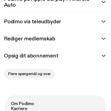
Auto
Podimo via teleudbyder
Rediger medlemskab
Opsig dit abonnement
Flere spørgsmål og svar
Om Podimo
Karriere