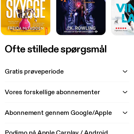
Ofte stillede spørgsmål
Gratis prøveperiode
Vores forskellige abonnementer
Abonnement gennem Google/Apple
Podimo på Apple Carplay / Android