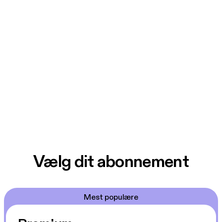
Vælg dit abonnement
Mest populære