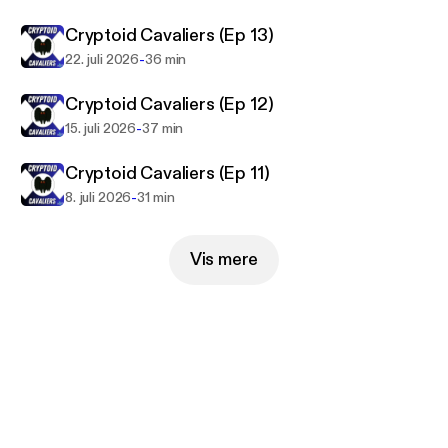
Cryptoid Cavaliers (Ep 13)
-
22. juli 2026
36 min
Cryptoid Cavaliers (Ep 12)
-
15. juli 2026
37 min
Cryptoid Cavaliers (Ep 11)
-
8. juli 2026
31 min
Vis mere