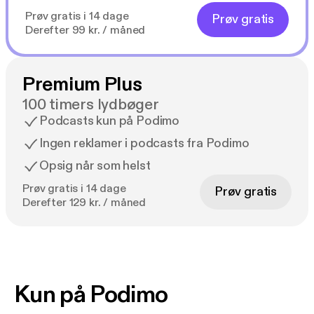
Prøv gratis i 14 dage
Prøv gratis
Derefter 99 kr. / måned
Premium Plus
100 timers lydbøger
Podcasts kun på Podimo
Ingen reklamer i podcasts fra Podimo
Opsig når som helst
Prøv gratis i 14 dage
Prøv gratis
Derefter 129 kr. / måned
Kun på Podimo