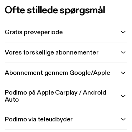
Ofte stillede spørgsmål
Gratis prøveperiode
Vores forskellige abonnementer
Abonnement gennem Google/Apple
Podimo på Apple Carplay / Android
Auto
Podimo via teleudbyder