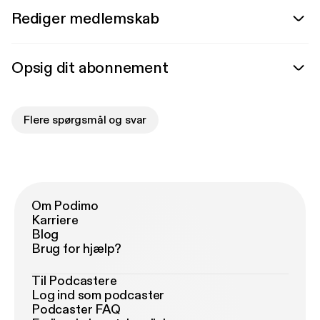
Rediger medlemskab
Opsig dit abonnement
Flere spørgsmål og svar
Om Podimo
Karriere
Blog
Brug for hjælp?
Til Podcastere
Log ind som podcaster
Podcaster FAQ