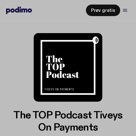
Prøv gratis
The TOP Podcast Tiveys
On Payments