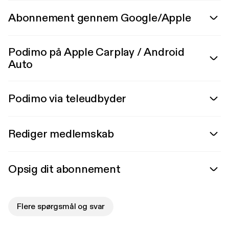
Abonnement gennem Google/Apple
Podimo på Apple Carplay / Android
Auto
Podimo via teleudbyder
Rediger medlemskab
Opsig dit abonnement
Flere spørgsmål og svar