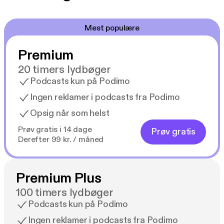
Mest populære
Premium
20 timers lydbøger
Podcasts kun på Podimo
Ingen reklamer i podcasts fra Podimo
Opsig når som helst
Prøv gratis i 14 dage
Prøv gratis
Derefter 99 kr. / måned
Premium Plus
100 timers lydbøger
Podcasts kun på Podimo
Ingen reklamer i podcasts fra Podimo