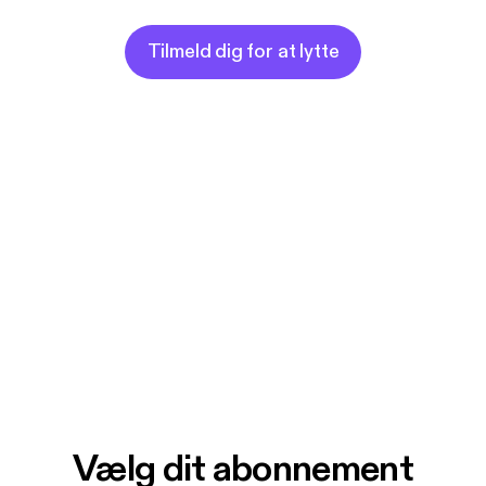
Tilmeld dig for at lytte
Vælg dit abonnement