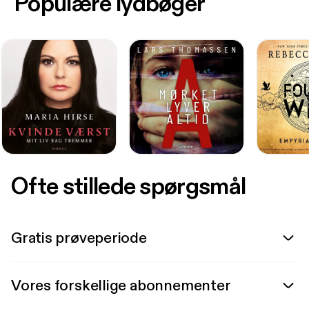
Populære lydbøger
Ofte stillede spørgsmål
Gratis prøveperiode
Vores forskellige abonnementer