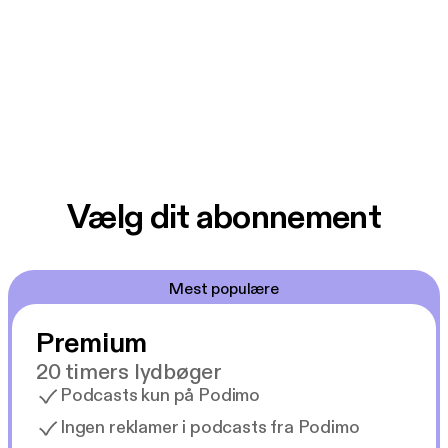
Vælg dit abonnement
Mest populære
Premium
20 timers lydbøger
Podcasts kun på Podimo
Ingen reklamer i podcasts fra Podimo