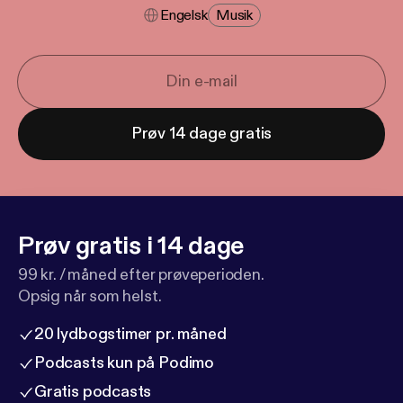
Engelsk
Musik
Prøv 14 dage gratis
Prøv gratis i 14 dage
99 kr. / måned efter prøveperioden.
Opsig når som helst.
20 lydbogstimer pr. måned
Podcasts kun på Podimo
Gratis podcasts