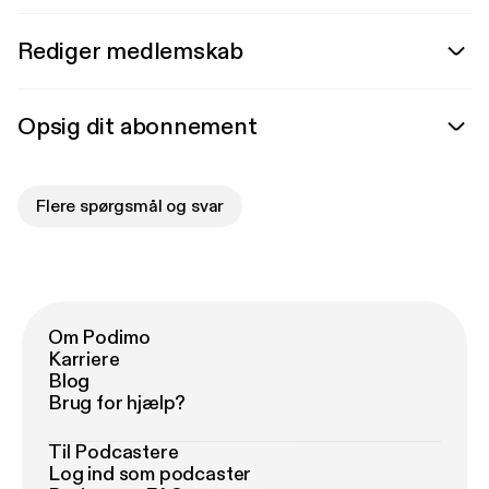
Rediger medlemskab
Opsig dit abonnement
Flere spørgsmål og svar
Om Podimo
Karriere
Blog
Brug for hjælp?
Til Podcastere
Log ind som podcaster