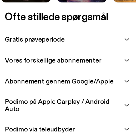
Ofte stillede spørgsmål
Gratis prøveperiode
Vores forskellige abonnementer
Abonnement gennem Google/Apple
Podimo på Apple Carplay / Android
Auto
Podimo via teleudbyder