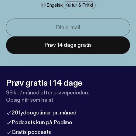
Engelsk
Kultur & Fritid
Prøv 14 dage gratis
Prøv gratis i 14 dage
99 kr. / måned efter prøveperioden.
Opsig når som helst.
20 lydbogstimer pr. måned
Podcasts kun på Podimo
Gratis podcasts