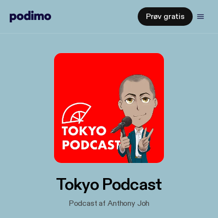
Prøv gratis
Tokyo Podcast
Podcast af Anthony Joh