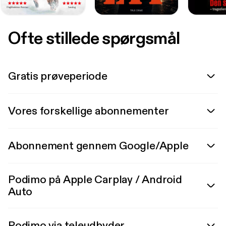
Ofte stillede spørgsmål
Gratis prøveperiode
Vores forskellige abonnementer
Abonnement gennem Google/Apple
Podimo på Apple Carplay / Android
Auto
Podimo via teleudbyder