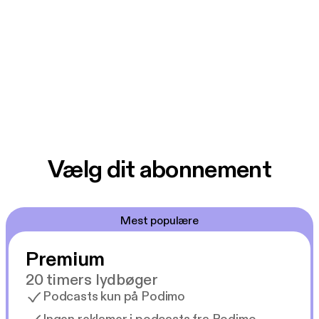
Vælg dit abonnement
Mest populære
Premium
20 timers lydbøger
Podcasts kun på Podimo