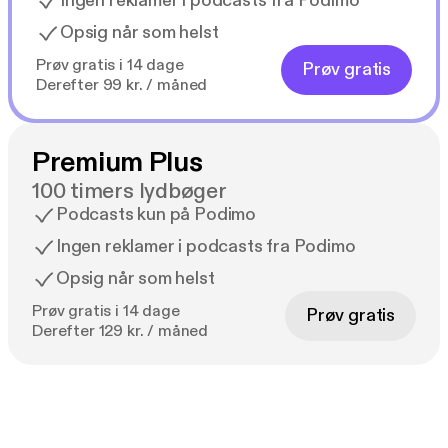
Ingen reklamer i podcasts fra Podimo
Opsig når som helst
Prøv gratis i 14 dage
Prøv gratis
Derefter 99 kr. / måned
Premium Plus
100 timers lydbøger
Podcasts kun på Podimo
Ingen reklamer i podcasts fra Podimo
Opsig når som helst
Prøv gratis i 14 dage
Prøv gratis
Derefter 129 kr. / måned