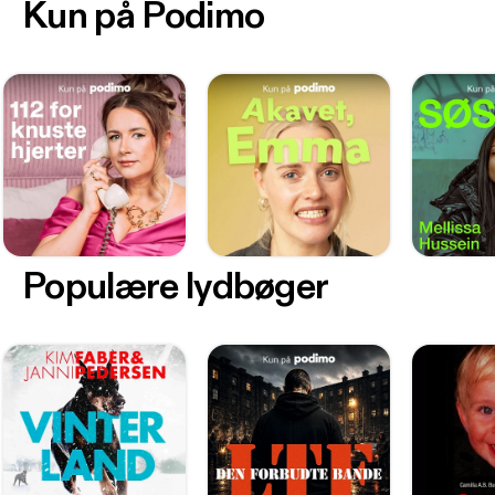
Kun på Podimo
Populære lydbøger