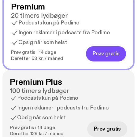
Premium
20 timers lydbøger
Podcasts kun på Podimo
Ingen reklamer i podcasts fra Podimo
Opsig når som helst
Prøv gratis i 14 dage
Prøv gratis
Derefter 99 kr. / måned
Premium Plus
100 timers lydbøger
Podcasts kun på Podimo
Ingen reklamer i podcasts fra Podimo
Opsig når som helst
Prøv gratis i 14 dage
Prøv gratis
Derefter 129 kr. / måned