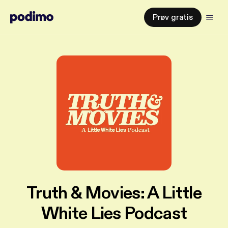
Prøv gratis
Truth & Movies: A Little
White Lies Podcast