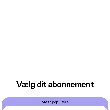
Vælg dit abonnement
Mest populære