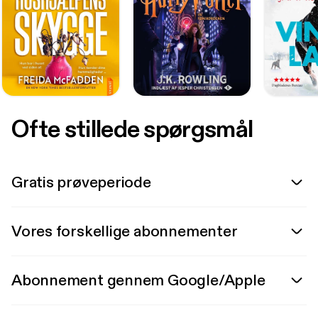
Ofte stillede spørgsmål
Gratis prøveperiode
Vores forskellige abonnementer
Abonnement gennem Google/Apple