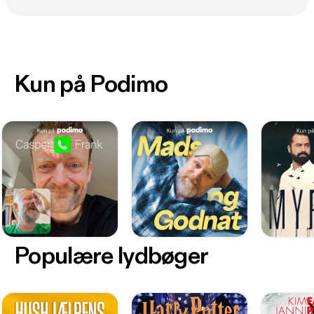
Kun på Podimo
Populære lydbøger