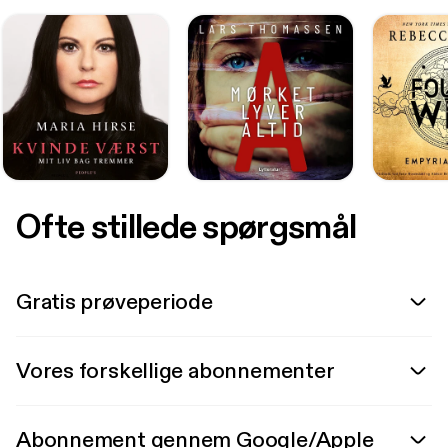
Ofte stillede spørgsmål
Gratis prøveperiode
Vores forskellige abonnementer
Abonnement gennem Google/Apple