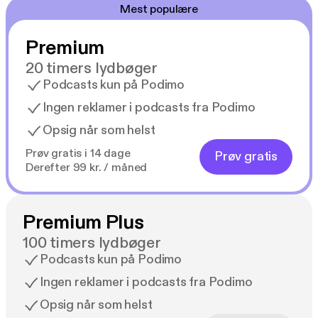
Mest populære
Premium
20 timers lydbøger
Podcasts kun på Podimo
Ingen reklamer i podcasts fra Podimo
Opsig når som helst
Prøv gratis i 14 dage
Prøv gratis
Derefter 99 kr. / måned
Premium Plus
100 timers lydbøger
Podcasts kun på Podimo
Ingen reklamer i podcasts fra Podimo
Opsig når som helst