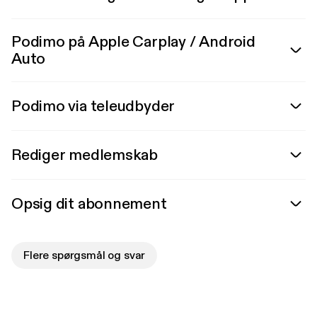
Podimo på Apple Carplay / Android
Auto
Podimo via teleudbyder
Rediger medlemskab
Opsig dit abonnement
Flere spørgsmål og svar