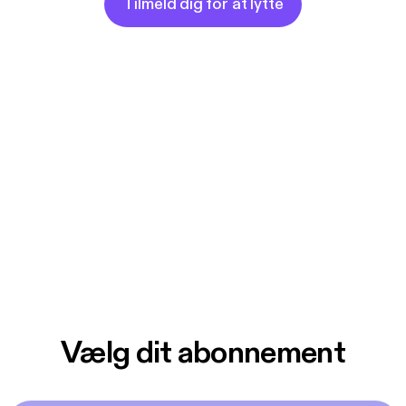
Tilmeld dig for at lytte
Vælg dit abonnement