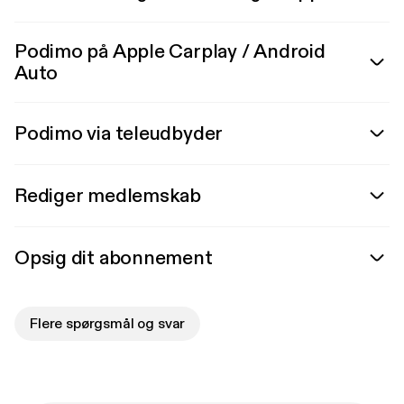
Podimo på Apple Carplay / Android
Auto
Podimo via teleudbyder
Rediger medlemskab
Opsig dit abonnement
Flere spørgsmål og svar