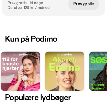
Prøv gratis i 14 dage
Prøv gratis
Derefter 129 kr. / måned
Kun på Podimo
Populære lydbøger