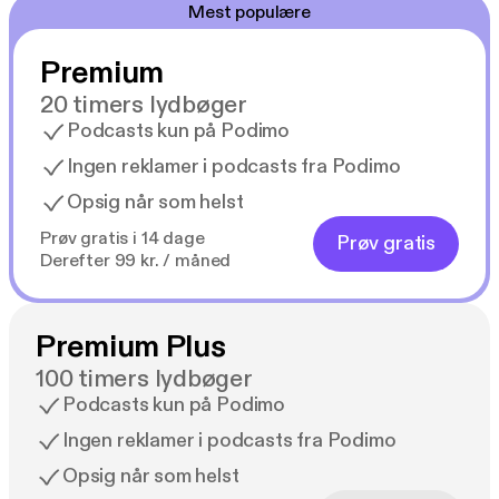
Mest populære
Premium
20 timers lydbøger
Podcasts kun på Podimo
Ingen reklamer i podcasts fra Podimo
Opsig når som helst
Prøv gratis i 14 dage
Prøv gratis
Derefter 99 kr. / måned
Premium Plus
100 timers lydbøger
Podcasts kun på Podimo
Ingen reklamer i podcasts fra Podimo
Opsig når som helst