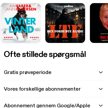
Ofte stillede spørgsmål
Gratis prøveperiode
Vores forskellige abonnementer
Abonnement gennem Google/Apple