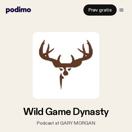
Prøv gratis
Wild Game Dynasty
Podcast af GARY MORGAN