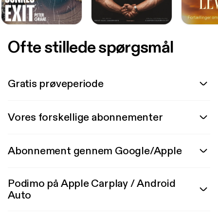
Ofte stillede spørgsmål
Gratis prøveperiode
Vores forskellige abonnementer
Abonnement gennem Google/Apple
Podimo på Apple Carplay / Android
Auto