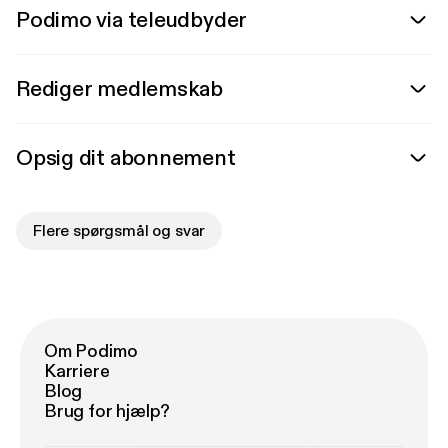
Podimo via teleudbyder
Rediger medlemskab
Opsig dit abonnement
Flere spørgsmål og svar
Om Podimo
Karriere
Blog
Brug for hjælp?