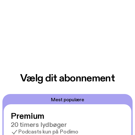
Vælg dit abonnement
Mest populære
Premium
20 timers lydbøger
Podcasts kun på Podimo