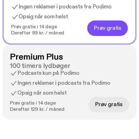
Ingen reklamer i podcasts fra Podimo
Opsig når som helst
Prøv gratis i 14 dage
Prøv gratis
Derefter 99 kr. / måned
Premium Plus
100 timers lydbøger
Podcasts kun på Podimo
Ingen reklamer i podcasts fra Podimo
Opsig når som helst
Prøv gratis i 14 dage
Prøv gratis
Derefter 129 kr. / måned