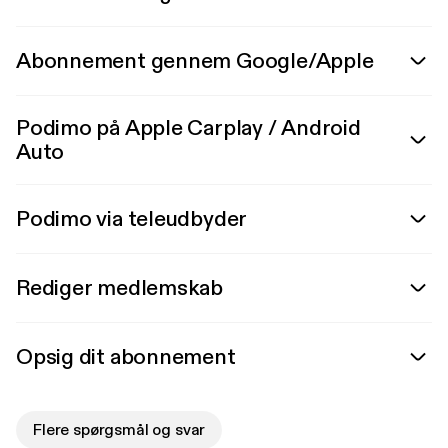
Abonnement gennem Google/Apple
Podimo på Apple Carplay / Android
Auto
Podimo via teleudbyder
Rediger medlemskab
Opsig dit abonnement
Flere spørgsmål og svar