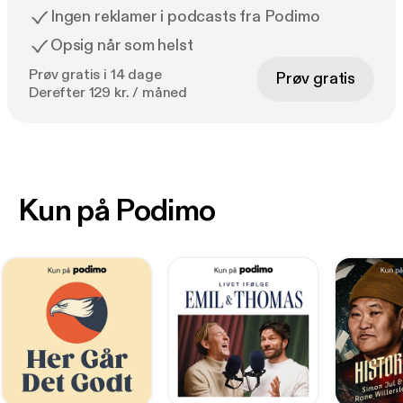
Ingen reklamer i podcasts fra Podimo
Opsig når som helst
Prøv gratis i 14 dage
Prøv gratis
Derefter 129 kr. / måned
Kun på Podimo