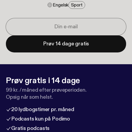
Engelsk
Sport
Prøv 14 dage gratis
Prøv gratis i 14 dage
99 kr. / måned efter prøveperioden.
Opsig når som helst.
20 lydbogstimer pr. måned
Podcasts kun på Podimo
Gratis podcasts