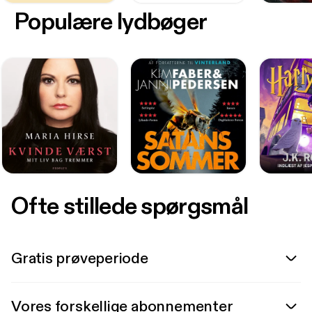
Populære lydbøger
Ofte stillede spørgsmål
Gratis prøveperiode
Vores forskellige abonnementer