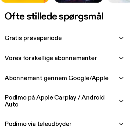
Ofte stillede spørgsmål
Gratis prøveperiode
Vores forskellige abonnementer
Abonnement gennem Google/Apple
Podimo på Apple Carplay / Android
Auto
Podimo via teleudbyder