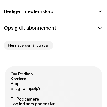
Rediger medlemskab
Opsig dit abonnement
Flere spørgsmål og svar
Om Podimo
Karriere
Blog
Brug for hjælp?
Til Podcastere
Log ind som podcaster