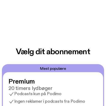
Vælg dit abonnement
Mest populære
Premium
20 timers lydbøger
Podcasts kun på Podimo
Ingen reklamer i podcasts fra Podimo