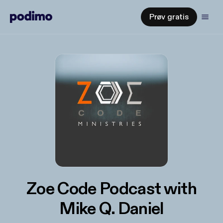
Prøv gratis
Zoe Code Podcast with
Mike Q. Daniel