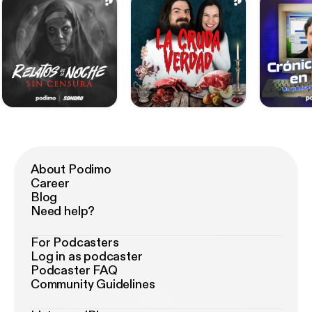
About Podimo
Career
Blog
Need help?
For Podcasters
Log in as podcaster
Podcaster FAQ
Community Guidelines