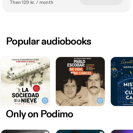
Then 129 kr. / month
Popular audiobooks
Only on Podimo