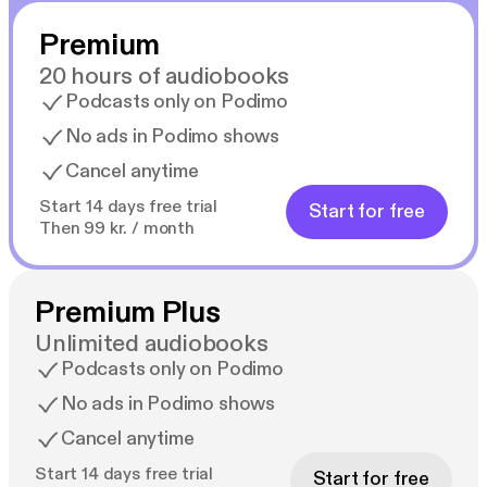
Premium
20 hours of audiobooks
Podcasts only on Podimo
No ads in Podimo shows
Cancel anytime
Start 14 days free trial
Start for free
Then 99 kr. / month
Premium Plus
Unlimited audiobooks
Podcasts only on Podimo
No ads in Podimo shows
Cancel anytime
Start 14 days free trial
Start for free