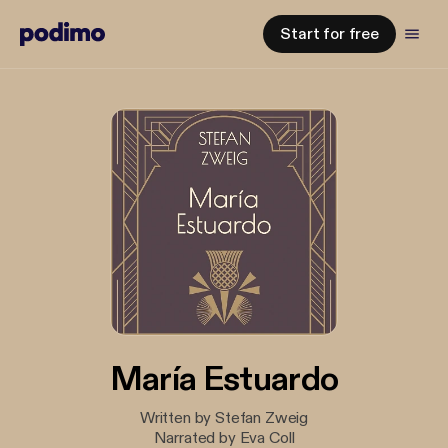
Start for free
María Estuardo
Written by Stefan Zweig
Narrated by Eva Coll