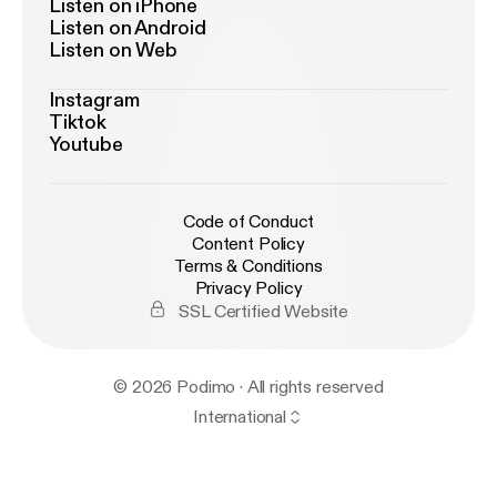
Listen on iPhone
Listen on Android
Listen on Web
Instagram
Tiktok
Youtube
Code of Conduct
Content Policy
Terms & Conditions
Privacy Policy
SSL Certified Website
© 2026 Podimo · All rights reserved
International