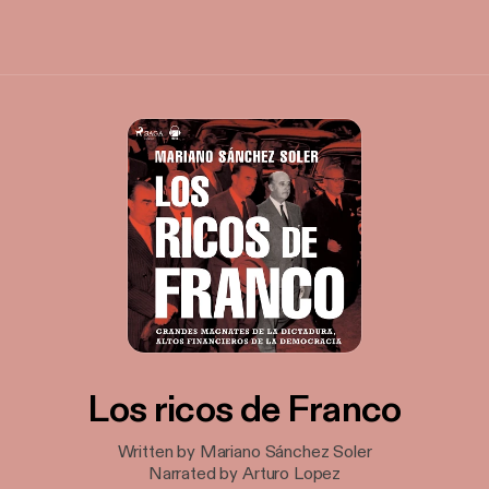
Los ricos de Franco
Written by Mariano Sánchez Soler
Narrated by Arturo Lopez