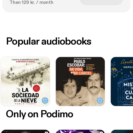
Then 129 kr. / month
Popular audiobooks
Only on Podimo