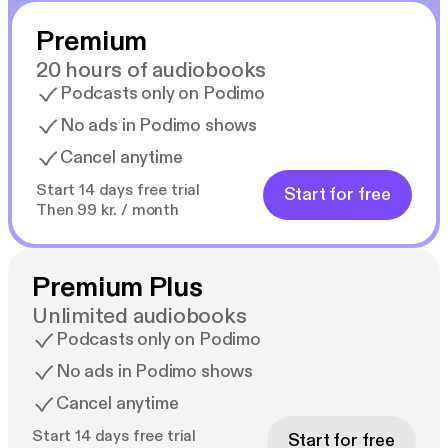
Premium
20 hours of audiobooks
Podcasts only on Podimo
No ads in Podimo shows
Cancel anytime
Start 14 days free trial
Start for free
Then 99 kr. / month
Premium Plus
Unlimited audiobooks
Podcasts only on Podimo
No ads in Podimo shows
Cancel anytime
Start 14 days free trial
Start for free