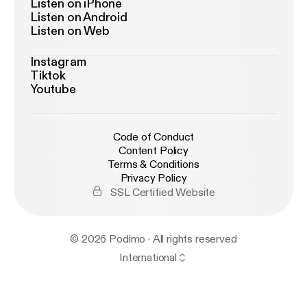
Listen on iPhone
Listen on Android
Listen on Web
Instagram
Tiktok
Youtube
Code of Conduct
Content Policy
Terms & Conditions
Privacy Policy
SSL Certified Website
© 2026 Podimo · All rights reserved
International