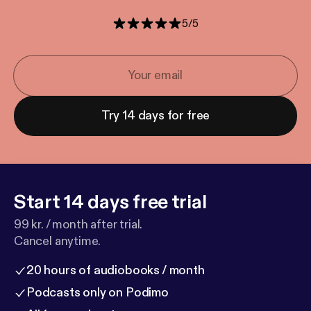
5
/
5
Try 14 days for free
Start 14 days free trial
99 kr. / month after trial.
Cancel anytime.
20 hours of audiobooks / month
Podcasts only on Podimo