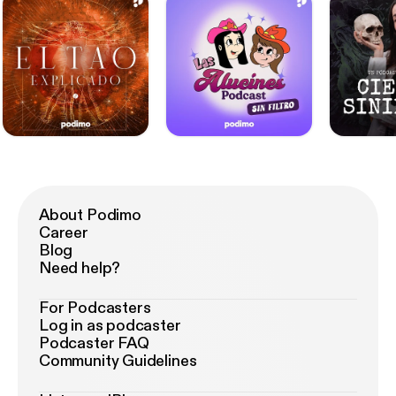
About Podimo
Career
Blog
Need help?
For Podcasters
Log in as podcaster
Podcaster FAQ
Community Guidelines