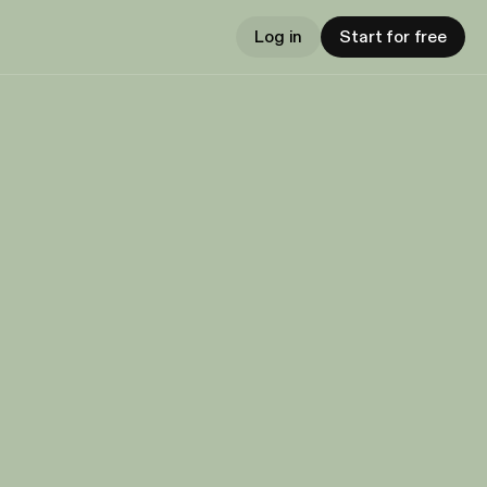
Log in
Start for free