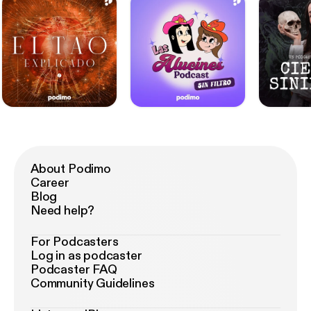
About Podimo
Career
Blog
Need help?
For Podcasters
Log in as podcaster
Podcaster FAQ
Community Guidelines