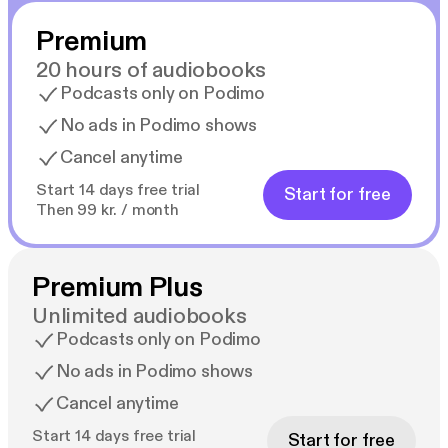
Premium
20 hours of audiobooks
Podcasts only on Podimo
No ads in Podimo shows
Cancel anytime
Start 14 days free trial
Start for free
Then 99 kr. / month
Premium Plus
Unlimited audiobooks
Podcasts only on Podimo
No ads in Podimo shows
Cancel anytime
Start 14 days free trial
Start for free