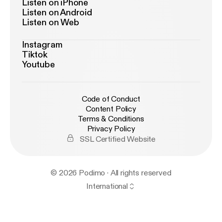
Listen on iPhone
Listen on Android
Listen on Web
Instagram
Tiktok
Youtube
Code of Conduct
Content Policy
Terms & Conditions
Privacy Policy
SSL Certified Website
© 2026 Podimo · All rights reserved
International