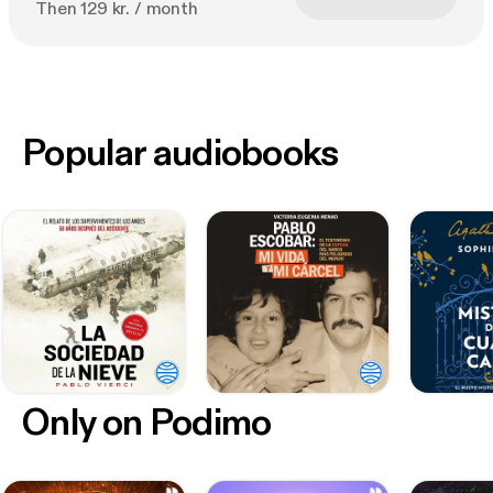
Then 129 kr. / month
Popular audiobooks
Only on Podimo