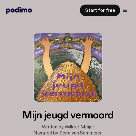
Start for free
Mijn jeugd vermoord
Written by Willeke Meijer
Narrated by Serra van Sommeren