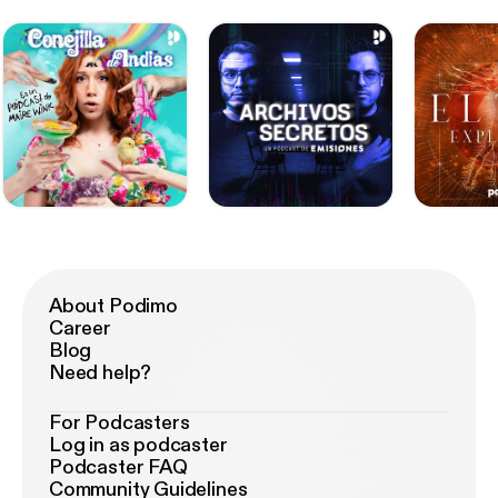
About Podimo
Career
Blog
Need help?
For Podcasters
Log in as podcaster
Podcaster FAQ
Community Guidelines