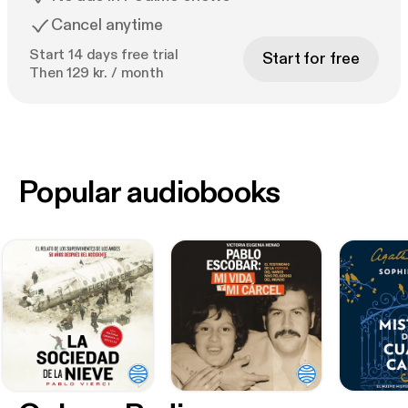
Cancel anytime
Start 14 days free trial
Start for free
Then 129 kr. / month
Popular audiobooks