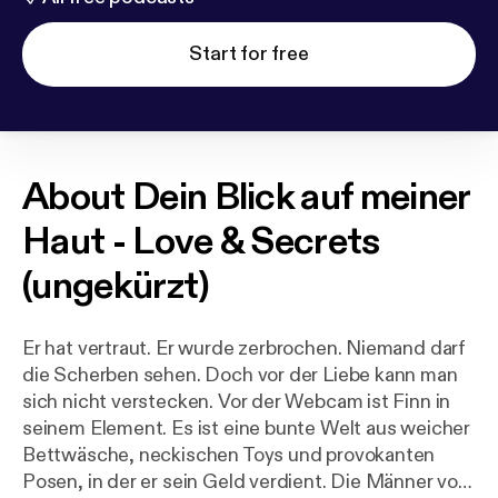
Start for free
About
Dein Blick auf meiner
Haut - Love & Secrets
(ungekürzt)
Er hat vertraut. Er wurde zerbrochen. Niemand darf
die Scherben sehen. Doch vor der Liebe kann man
sich nicht verstecken. Vor der Webcam ist Finn in
seinem Element. Es ist eine bunte Welt aus weicher
Bettwäsche, neckischen Toys und provokanten
Posen, in der er sein Geld verdient. Die Männer vor