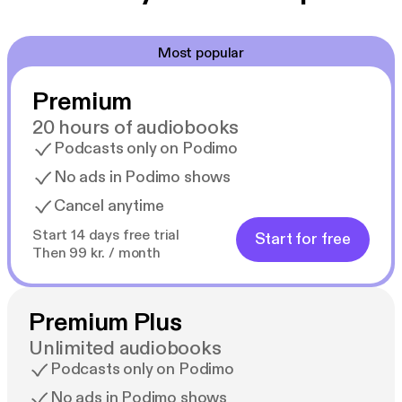
Most popular
Premium
20 hours of audiobooks
Podcasts only on Podimo
No ads in Podimo shows
Cancel anytime
Start 14 days free trial
Start for free
Then 99 kr. / month
Premium Plus
Unlimited audiobooks
Podcasts only on Podimo
No ads in Podimo shows