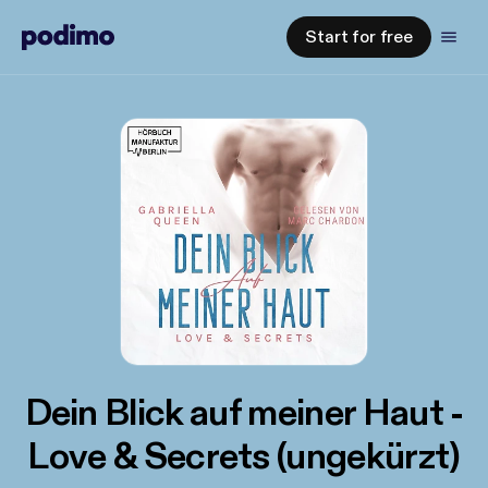
Start for free
Dein Blick auf meiner Haut -
Love & Secrets (ungekürzt)