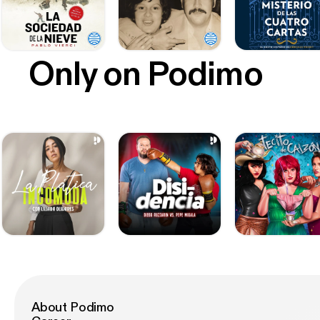
Only on Podimo
About Podimo