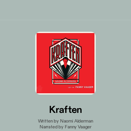
Kraften
Written by Naomi Alderman
Narrated by Fanny Vaager