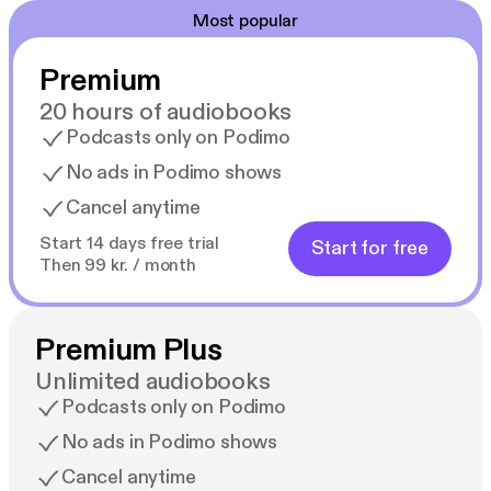
Most popular
Premium
20 hours of audiobooks
Podcasts only on Podimo
No ads in Podimo shows
Cancel anytime
Start 14 days free trial
Start for free
Then 99 kr. / month
Premium Plus
Unlimited audiobooks
Podcasts only on Podimo
No ads in Podimo shows
Cancel anytime