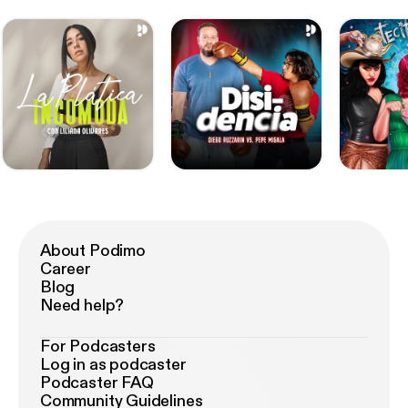
About Podimo
Career
Blog
Need help?
For Podcasters
Log in as podcaster
Podcaster FAQ
Community Guidelines