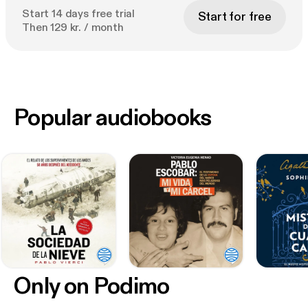
Start 14 days free trial
Start for free
Then 129 kr. / month
Popular audiobooks
Only on Podimo