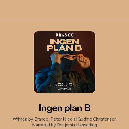
Ingen plan B
Written by Branco, Peter Nicolai Gudme Christensen
Narrated by Benjamin Hasselflug