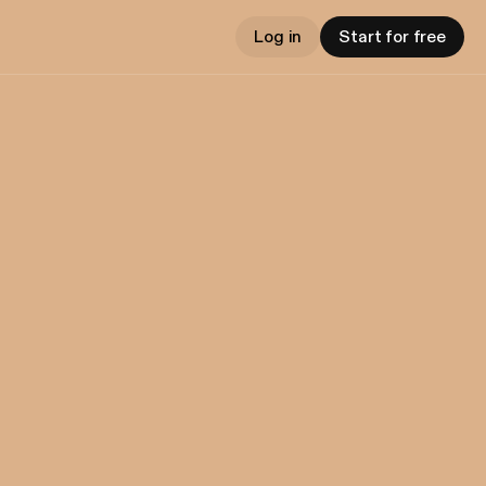
Log in
Start for free