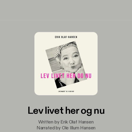
Lev livet her og nu
Written by Erik Olaf Hansen
Narrated by Ole Illum Hansen