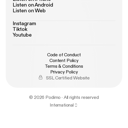
Listen on Android
Listen on Web
Instagram
Tiktok
Youtube
Code of Conduct
Content Policy
Terms & Conditions
Privacy Policy
SSL Certified Website
© 2026 Podimo · All rights reserved
International