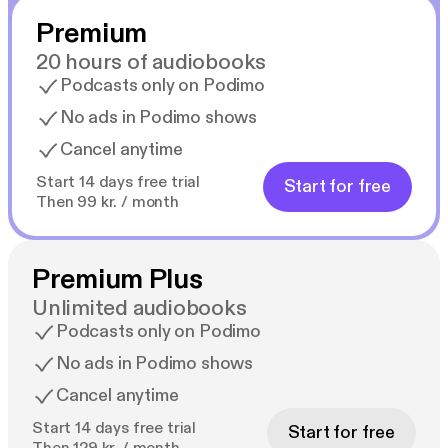
Premium
20 hours of audiobooks
Podcasts only on Podimo
No ads in Podimo shows
Cancel anytime
Start 14 days free trial
Start for free
Then 99 kr. / month
Premium Plus
Unlimited audiobooks
Podcasts only on Podimo
No ads in Podimo shows
Cancel anytime
Start 14 days free trial
Start for free