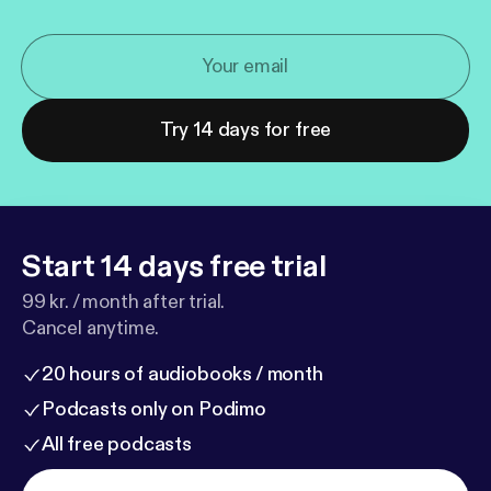
Try 14 days for free
Start 14 days free trial
99 kr. / month after trial.
Cancel anytime.
20 hours of audiobooks / month
Podcasts only on Podimo
All free podcasts