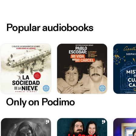
Popular audiobooks
Only on Podimo