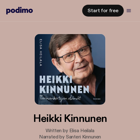
Start for free
Heikki Kinnunen
Written by Elisa Heilala
Narrated by Santeri Kinnunen