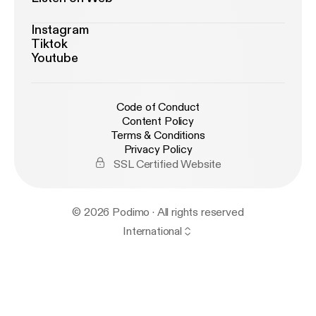
Instagram
Tiktok
Youtube
Code of Conduct
Content Policy
Terms & Conditions
Privacy Policy
SSL Certified Website
© 2026 Podimo · All rights reserved
International