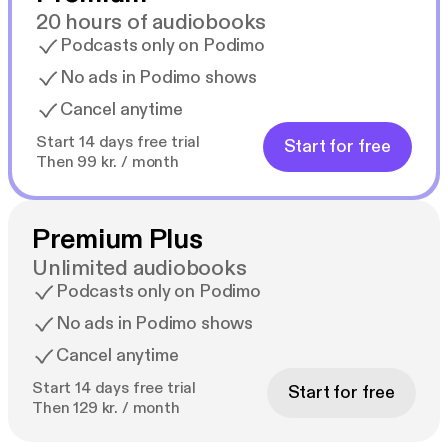
20 hours of audiobooks
Podcasts only on Podimo
No ads in Podimo shows
Cancel anytime
Start 14 days free trial
Start for free
Then 99 kr. / month
Premium Plus
Unlimited audiobooks
Podcasts only on Podimo
No ads in Podimo shows
Cancel anytime
Start 14 days free trial
Start for free
Then 129 kr. / month