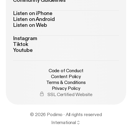
Community Guidelines
Listen on iPhone
Listen on Android
Listen on Web
Instagram
Tiktok
Youtube
Code of Conduct
Content Policy
Terms & Conditions
Privacy Policy
SSL Certified Website
© 2026 Podimo · All rights reserved
International