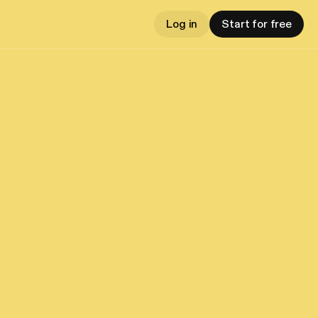
Log in
Start for free