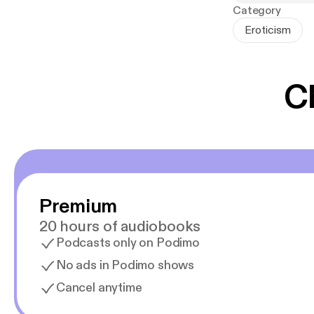
Category
Eroticism
C
Premium
20 hours of audiobooks
Podcasts only on Podimo
No ads in Podimo shows
Cancel anytime