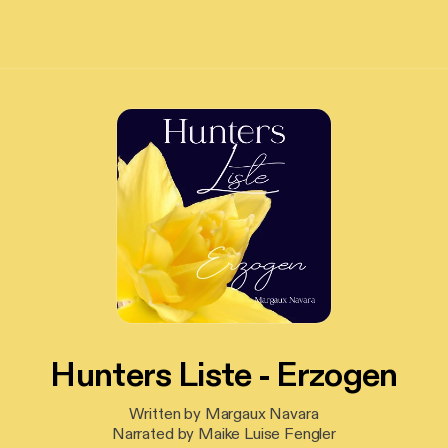
Hunters Liste - Erzogen
Written by Margaux Navara
Narrated by Maike Luise Fengler