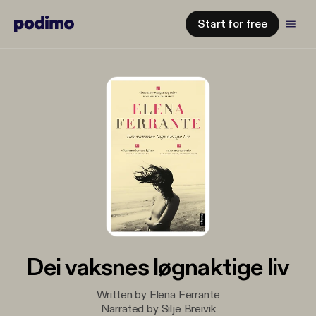
Start for free
Dei vaksnes løgnaktige liv
Written by Elena Ferrante
Narrated by Silje Breivik