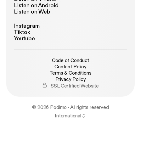
Listen on Android
Listen on Web
Instagram
Tiktok
Youtube
Code of Conduct
Content Policy
Terms & Conditions
Privacy Policy
SSL Certified Website
© 2026 Podimo · All rights reserved
International