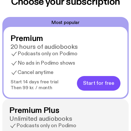
Choose your subscription
Most popular
Premium
20 hours of audiobooks
Podcasts only on Podimo
No ads in Podimo shows
Cancel anytime
Start 14 days free trial
Start for free
Then 99 kr. / month
Premium Plus
Unlimited audiobooks
Podcasts only on Podimo