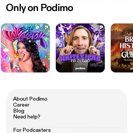
Only on Podimo
About Podimo
Career
Blog
Need help?
For Podcasters