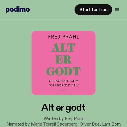
Start for free
Alt er godt
Written by Frej Prahl
Narrated by Marie Tourell Søderberg, Oliver Due, Lars Bom