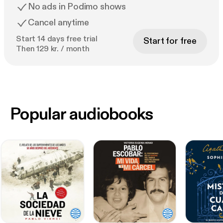
No ads in Podimo shows
Cancel anytime
Start 14 days free trial
Start for free
Then 129 kr. / month
Popular audiobooks